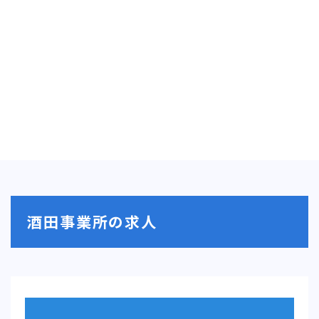
酒田事業所の求人