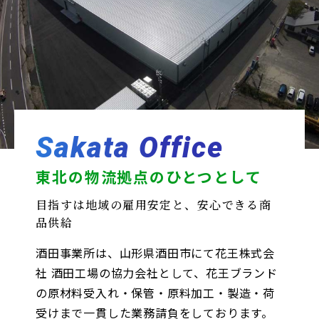
Sakata Office
東北の物流拠点のひとつとして
目指すは地域の雇用安定と、安心できる商
品供給
酒田事業所は、山形県酒田市にて花王株式会
社 酒田工場の協力会社として、花王ブランド
の原材料受入れ・保管・原料加工・製造・荷
受けまで一貫した業務請負をしております。