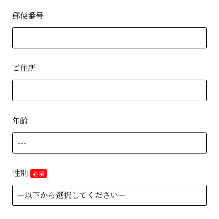
郵便番号
ご住所
年齢
性別
必須