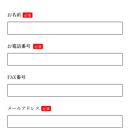
お名前
必須
お電話番号
必須
FAX番号
メールアドレス
必須