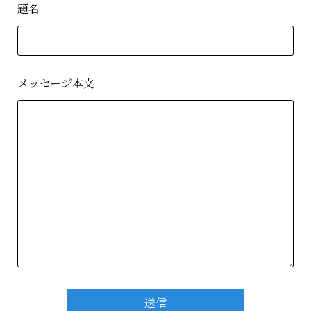
題名
メッセージ本文