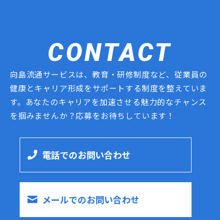
CONTACT
向島流通サービスは、教育・研修制度など、従業員の
健康とキャリア形成をサポートする制度を整えていま
す。あなたのキャリアを加速させる魅力的なチャンス
を掴みませんか？応募をお待ちしています！
電話でのお問い合わせ
メ
ー
ルでのお問い合わせ