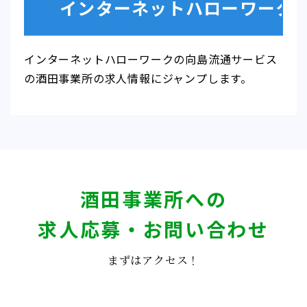
インターネットハローワークの向島流通サービス
の酒田事業所の求人情報にジャンプします。
酒田事業所への
求人応募・お問い合わせ
まずはアクセス！