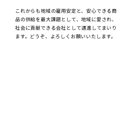
これからも地域の雇用安定と、安心できる商
品の供給を最大課題として、地域に愛され、
社会に貢献できる会社として邁進してまいり
ます。どうぞ、よろしくお願いいたします。