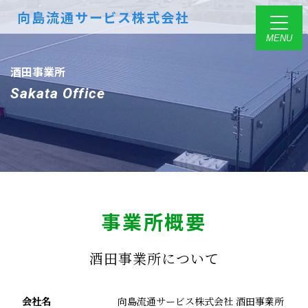
向島流通サービス株式会社
酒田事業所
Sakata Office
事業所概要
酒田事業所について
会社名
向島流通サービス株式会社 酒田事業所