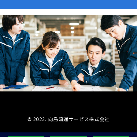
© 2023. 向島流通サービス株式会社