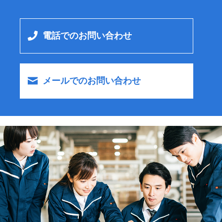
電話でのお問い合わせ
メ
ー
ルでのお問い合わせ